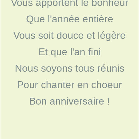
Vous apportent le bonheur
Que l'année entière
Vous soit douce et légère
Et que l'an fini
Nous soyons tous réunis
Pour chanter en choeur
Bon anniversaire !