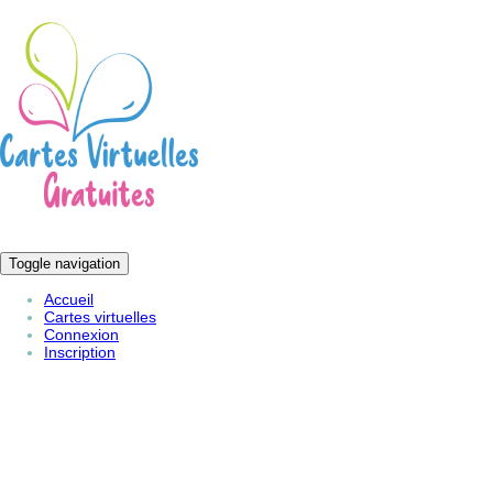
Toggle navigation
Accueil
Cartes virtuelles
Connexion
Inscription