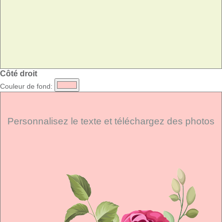
Côté droit
Couleur de fond:
Personnalisez le texte et téléchargez des photos