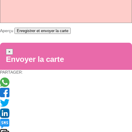
Aperçu
Enregistrer et envoyer la carte
×
Envoyer la carte
PARTAGER: