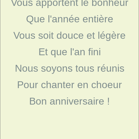
Vous apportent le bonheur
Que l'année entière
Vous soit douce et légère
Et que l'an fini
Nous soyons tous réunis
Pour chanter en choeur
Bon anniversaire !