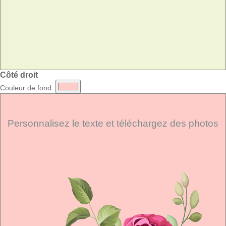
Côté droit
Couleur de fond:
Personnalisez le texte et téléchargez des photos