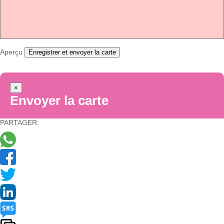
Aperçu
Enregistrer et envoyer la carte
×
Envoyer la carte
PARTAGER: