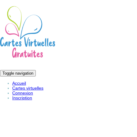
Toggle navigation
Accueil
Cartes virtuelles
Connexion
Inscription