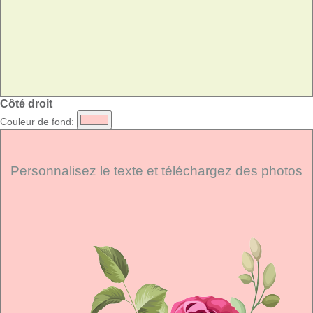
Côté droit
Couleur de fond:
Personnalisez le texte et téléchargez des photos