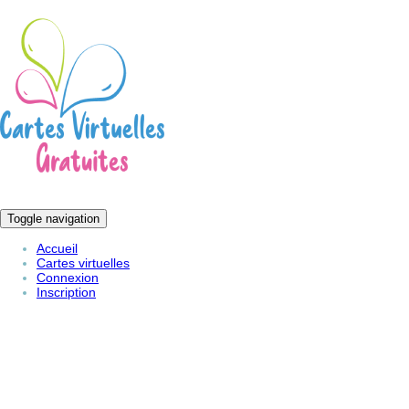
Toggle navigation
Accueil
Cartes virtuelles
Connexion
Inscription