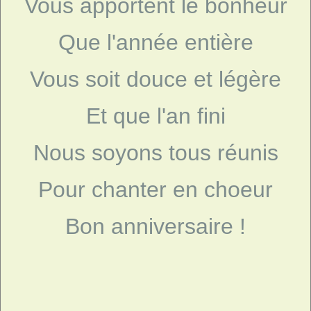
Vous apportent le bonheur
Que l'année entière
Vous soit douce et légère
Et que l'an fini
Nous soyons tous réunis
Pour chanter en choeur
Bon anniversaire !