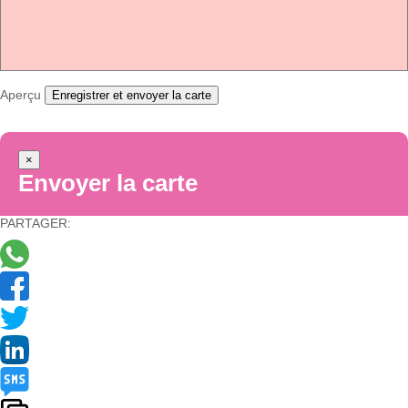
Aperçu
Enregistrer et envoyer la carte
×
Envoyer la carte
PARTAGER: