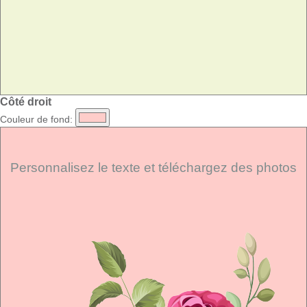
Côté droit
Couleur de fond:
Personnalisez le texte et téléchargez des photos