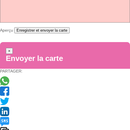
Aperçu
Enregistrer et envoyer la carte
×
Envoyer la carte
PARTAGER: