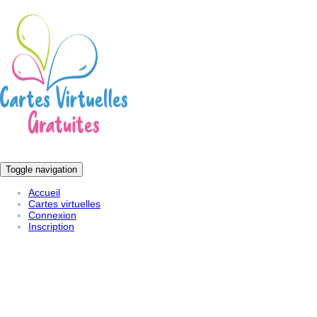
Toggle navigation
Accueil
Cartes virtuelles
Connexion
Inscription