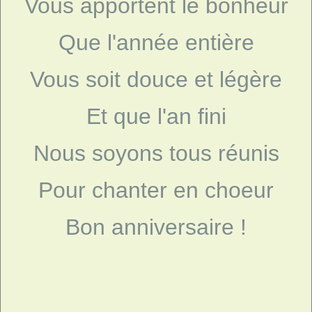
Vous apportent le bonheur
Que l'année entière
Vous soit douce et légère
Et que l'an fini
Nous soyons tous réunis
Pour chanter en choeur
Bon anniversaire !