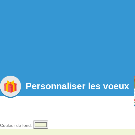
Personnaliser les voeux
Couleur de fond: