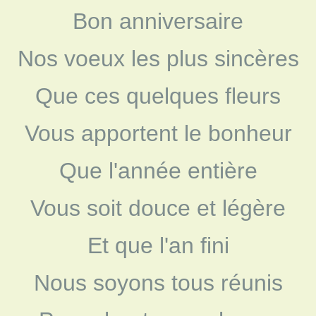
Bon anniversaire
Nos voeux les plus sincères
Que ces quelques fleurs
Vous apportent le bonheur
Que l'année entière
Vous soit douce et légère
Et que l'an fini
Nous soyons tous réunis