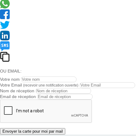
OU EMAIL:
Votre nom
Votre Email
(recevoir une notification ouverte)
Nom de réception
Email de réception
Envoyer la carte pour moi par mail