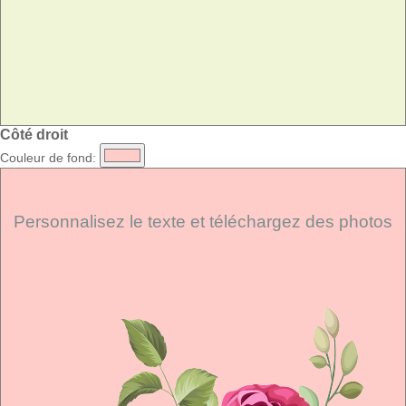
Côté droit
Couleur de fond:
Personnalisez le texte et téléchargez des photos