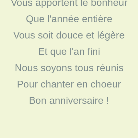
Vous apportent le bonheur
Que l'année entière
Vous soit douce et légère
Et que l'an fini
Nous soyons tous réunis
Pour chanter en choeur
Bon anniversaire !