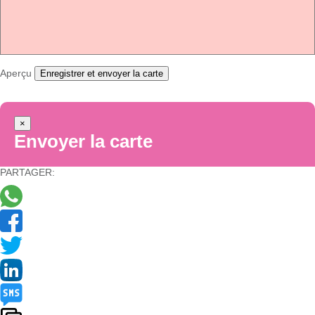
Aperçu
Enregistrer et envoyer la carte
×
Envoyer la carte
PARTAGER: