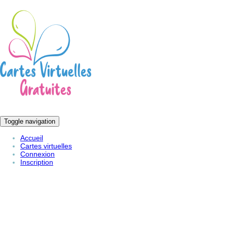
Toggle navigation
Accueil
Cartes virtuelles
Connexion
Inscription