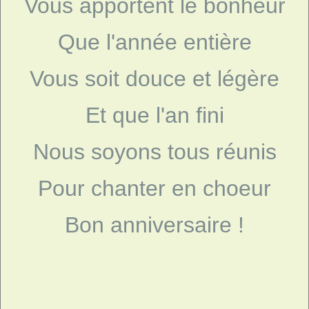
Vous apportent le bonheur
Que l'année entière
Vous soit douce et légère
Et que l'an fini
Nous soyons tous réunis
Pour chanter en choeur
Bon anniversaire !