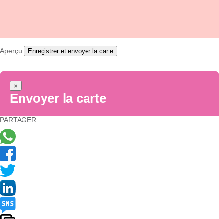
Aperçu
Enregistrer et envoyer la carte
×
Envoyer la carte
PARTAGER: