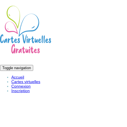
Toggle navigation
Accueil
Cartes virtuelles
Connexion
Inscription