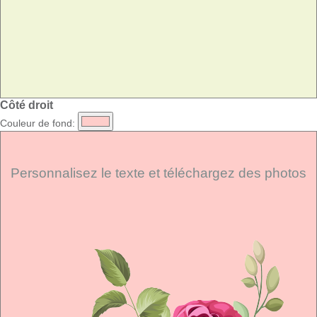
Côté droit
Couleur de fond:
Personnalisez le texte et téléchargez des photos