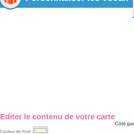
Editer le contenu de votre carte
Côté ga
Couleur de fond: