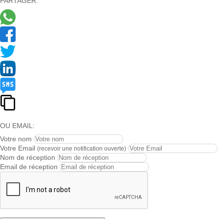
PARTAGER:
OU EMAIL:
Votre nom
Votre Email
(recevoir une notification ouverte)
Nom de réception
Email de réception