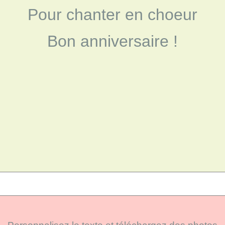
Pour chanter en choeur
Bon anniversaire !