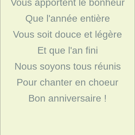
Vous apportent le bonheur
Que l'année entière
Vous soit douce et légère
Et que l'an fini
Nous soyons tous réunis
Pour chanter en choeur
Bon anniversaire !