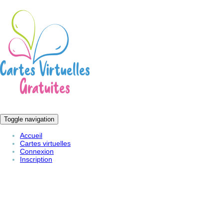
Toggle navigation
Accueil
Cartes virtuelles
Connexion
Inscription