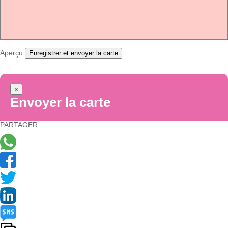
Aperçu
Enregistrer et envoyer la carte
×
Envoyer la carte
PARTAGER: