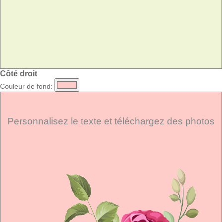
Côté droit
Couleur de fond:
Personnalisez le texte et téléchargez des photos