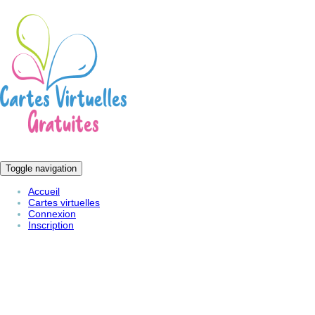
Toggle navigation
Accueil
Cartes virtuelles
Connexion
Inscription