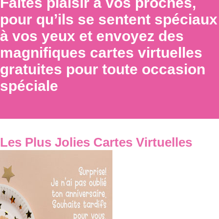
Faites plaisir à vos proches,
pour qu’ils se sentent spéciaux
à vos yeux et envoyez des
magnifiques cartes virtuelles
gratuites pour toute occasion
spéciale
Les Plus Jolies Cartes Virtuelles