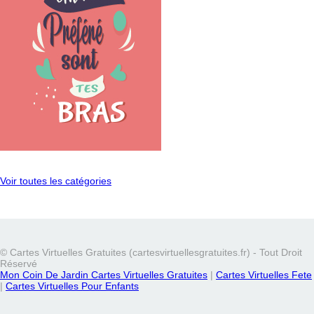
Voir toutes les catégories
© Cartes Virtuelles Gratuites (cartesvirtuellesgratuites.fr) - Tout Droit
Réservé
Mon Coin De Jardin Cartes Virtuelles Gratuites
|
Cartes Virtuelles Fete
|
Cartes Virtuelles Pour Enfants