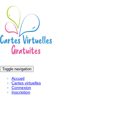
Toggle navigation
Accueil
Cartes virtuelles
Connexion
Inscription