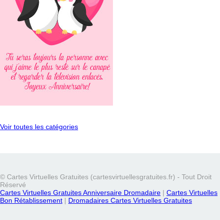
Voir toutes les catégories
© Cartes Virtuelles Gratuites (cartesvirtuellesgratuites.fr) - Tout Droit
Réservé
Cartes Virtuelles Gratuites Anniversaire Dromadaire
|
Cartes Virtuelles
Bon Rétablissement
|
Dromadaires Cartes Virtuelles Gratuites