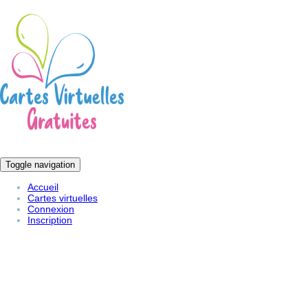
Toggle navigation
Accueil
Cartes virtuelles
Connexion
Inscription