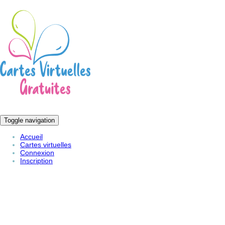
Toggle navigation
Accueil
Cartes virtuelles
Connexion
Inscription