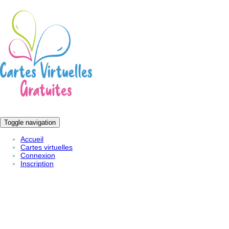
Toggle navigation
Accueil
Cartes virtuelles
Connexion
Inscription