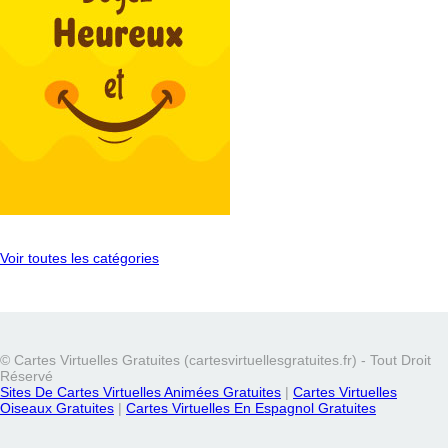
Voir toutes les catégories
© Cartes Virtuelles Gratuites (cartesvirtuellesgratuites.fr) - Tout Droit
Réservé
Sites De Cartes Virtuelles Animées Gratuites
|
Cartes Virtuelles
Oiseaux Gratuites
|
Cartes Virtuelles En Espagnol Gratuites