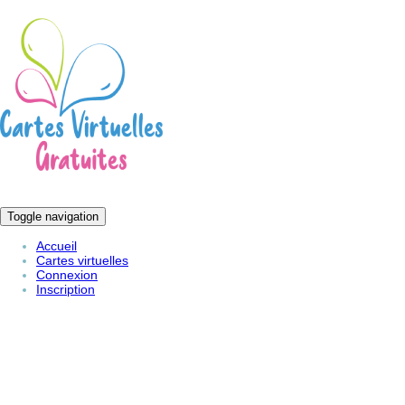
Toggle navigation
Accueil
Cartes virtuelles
Connexion
Inscription