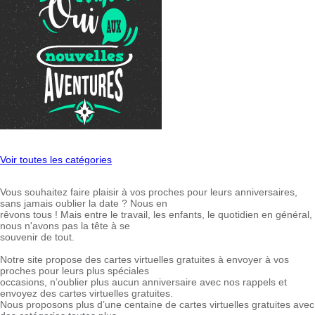
Voir toutes les catégories
Vous souhaitez faire plaisir à vos proches pour leurs anniversaires,
sans jamais oublier la date ? Nous en
rêvons tous ! Mais entre le travail, les enfants, le quotidien en général,
nous n'avons pas la tête à se
souvenir de tout.
Notre site propose des cartes virtuelles gratuites à envoyer à vos
proches pour leurs plus spéciales
occasions, n’oublier plus aucun anniversaire avec nos rappels et
envoyez des cartes virtuelles gratuites.
Nous proposons plus d’une centaine de cartes virtuelles gratuites avec