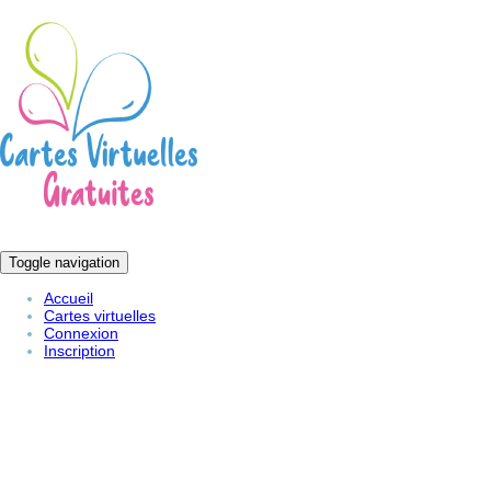
Toggle navigation
Accueil
Cartes virtuelles
Connexion
Inscription