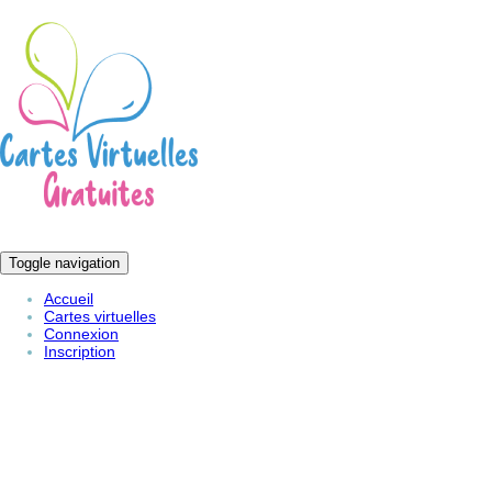
Toggle navigation
Accueil
Cartes virtuelles
Connexion
Inscription