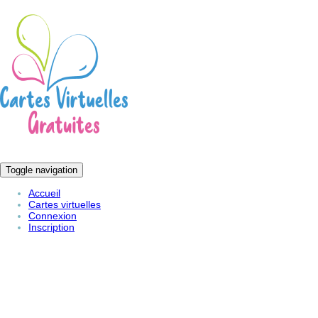
Toggle navigation
Accueil
Cartes virtuelles
Connexion
Inscription