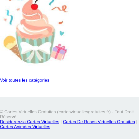
Voir toutes les catégories
© Cartes Virtuelles Gratuites (cartesvirtuellesgratuites.fr) - Tout Droit
Réservé
Desiderenzia Cartes Virtuelles
|
Cartes De Roses Virtuelles Gratuites
|
Cartes Animées Virtuelles