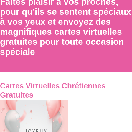
Faites plaisir à vos proches,
pour qu’ils se sentent spéciaux
à vos yeux et envoyez des
magnifiques cartes virtuelles
gratuites pour toute occasion
spéciale
Cartes Virtuelles Chrétiennes
Gratuites