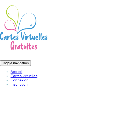
Toggle navigation
Accueil
Cartes virtuelles
Connexion
Inscription