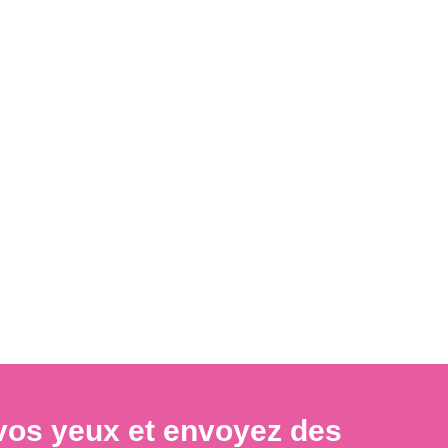
à vos yeux et envoyez des