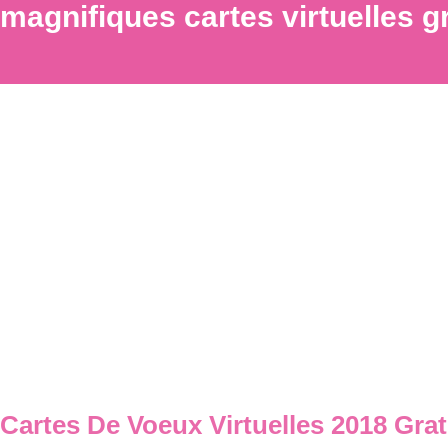
magnifiques cartes virtuelles g
Cartes De Voeux Virtuelles 2018 Grat