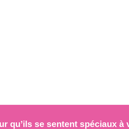
our qu’ils se sentent spéciaux 